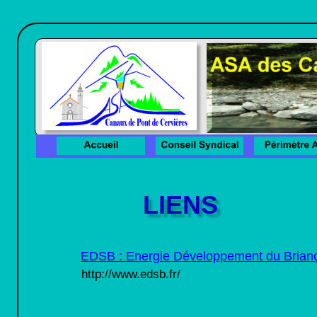
Canaux d'arrosage
LIENS
EDSB : Energie Développement du Brian
http://www.edsb.fr/